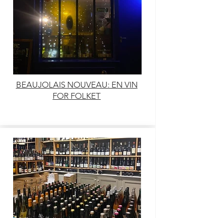
BEAUJOLAIS NOUVEAU: EN VIN
FOR FOLKET