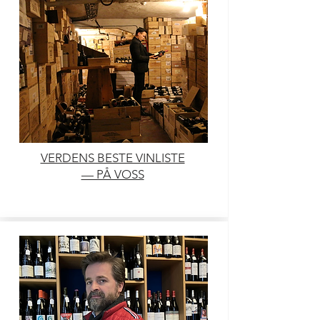
VERDENS BESTE VINLISTE
— PÅ VOSS