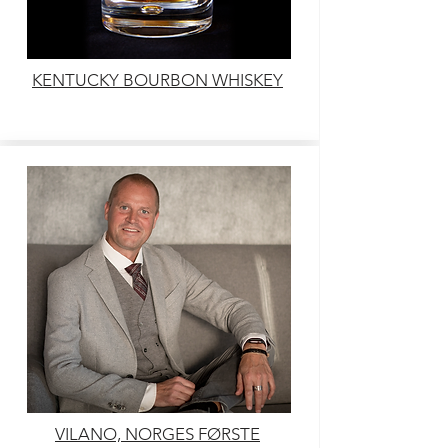
KENTUCKY BOURBON WHISKEY
VILANO, NORGES FØRSTE