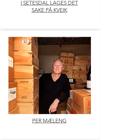
I SETESDAL LAGES DET
SAKE PÅ KVEIK
PER MÆLENG