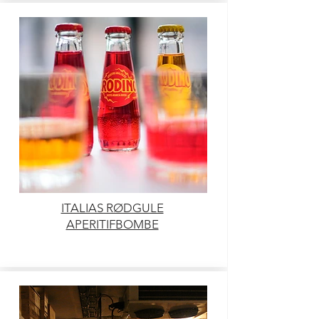
ITALIAS RØDGULE
APERITIFBOMBE