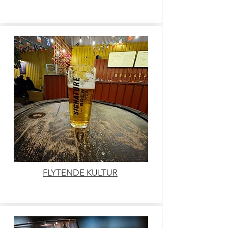
FLYTENDE KULTUR