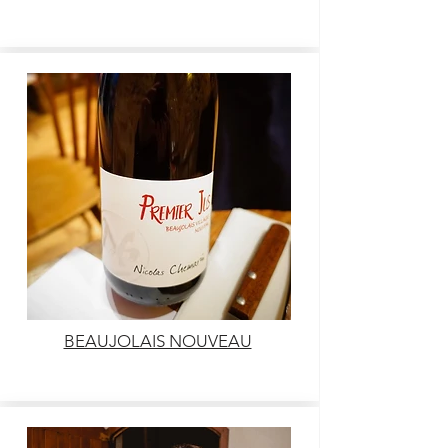
BEAUJOLAIS NOUVEAU