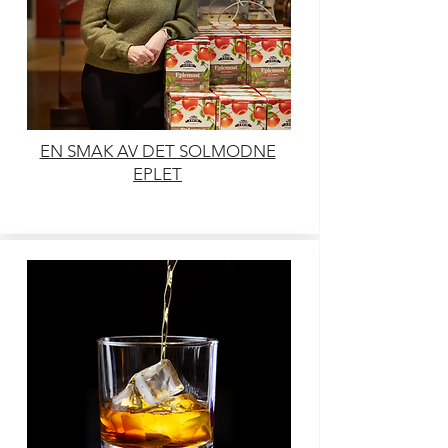
EN SMAK AV DET SOLMODNE
EPLET