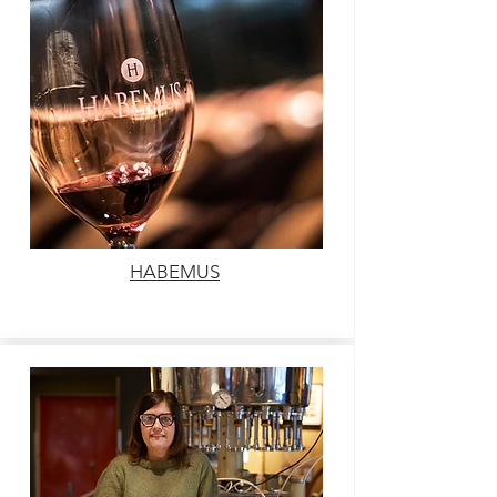
HABEMUS