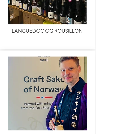
LANGUEDOC OG ROUSILLON