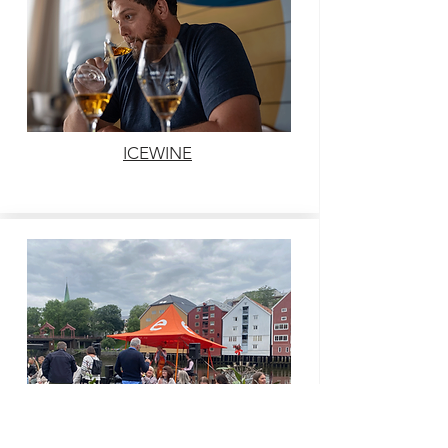
ICEWINE