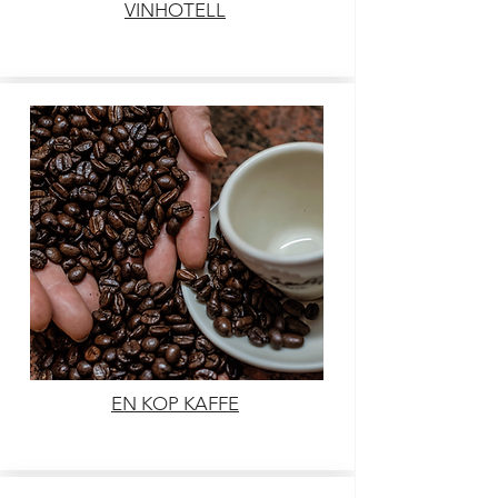
VINHOTELL
EN KOP KAFFE