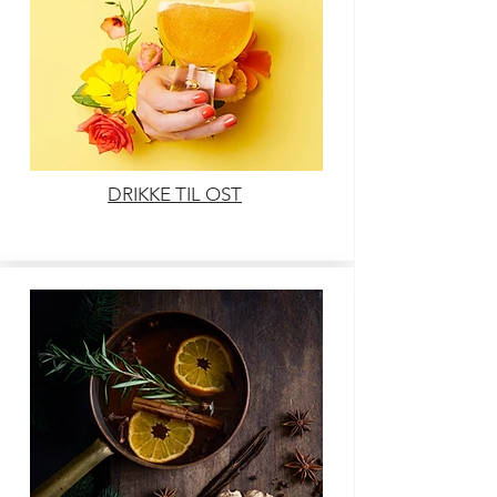
DRIKKE TIL OST