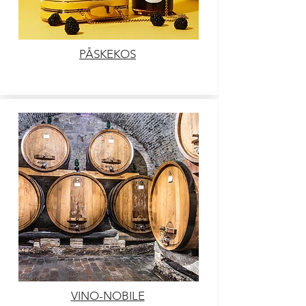
PÅSKEKOS
VINO-NOBILE