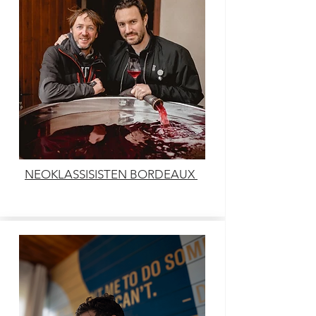
NEOKLASSISISTEN BORDEAUX