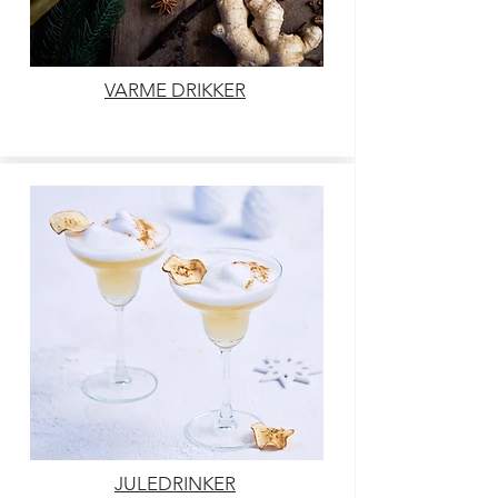
VARME DRIKKER
JULEDRINKER