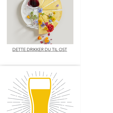
DETTE DRIKKER DU TIL OST