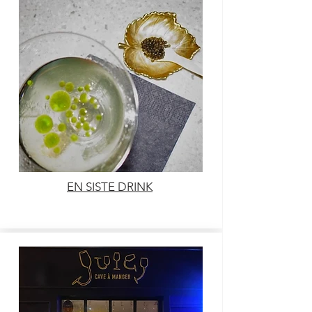
EN SISTE DRINK