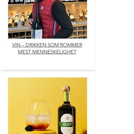
VIN – DRIKKEN SOM ROMMER
MEST MENNESKELIGHET