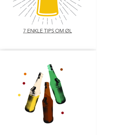
7 ENKLE TIPS OM ØL