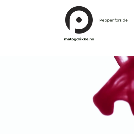
Pepper forside
matogdrikke.no