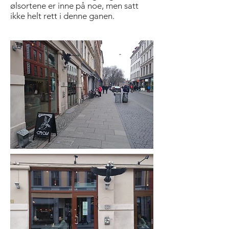
ølsortene er inne på noe, men satt
ikke helt rett i denne ganen.