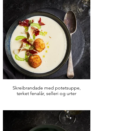
Skreibrandade med potetsuppe,
tørket fenalår, selleri og urter