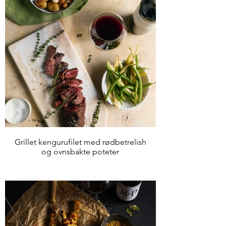
Grillet kengurufilet med rødbetrelish
og ovnsbakte poteter