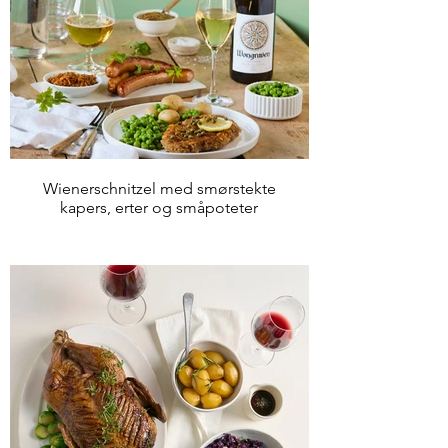
Wienerschnitzel med smørstekte
kapers, erter og småpoteter