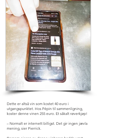
Dette er altså vin som kostet 40 euro i
utgangspunktet. Hos Pépin til sammenligning,
koster denne vinen 255 euro. Et såkalt røverkjøp!
– Normalt er internett billigst. Det gir ingen jævla
mening, sier Pierrick.