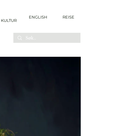
ENGLISH
REISE
KULTUR