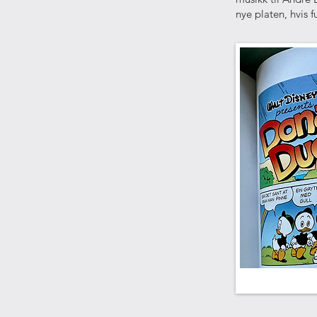
nye platen, hvis f