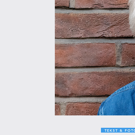
TEKST & FOT