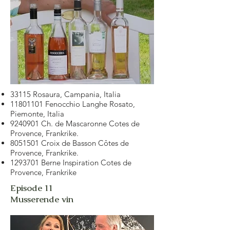
33115 Rosaura, Campania, Italia
11801101
Fenocchio Langhe Rosato,
Piemonte, Italia
9240901
Ch. de Mascaronne Cotes de
Provence, Frankrike.
8051501
Croix de Basson Côtes de
Provence, Frankrike.
1293701
Berne Inspiration Cotes de
Provence, Frankrike
Episode 11
Musserende vin