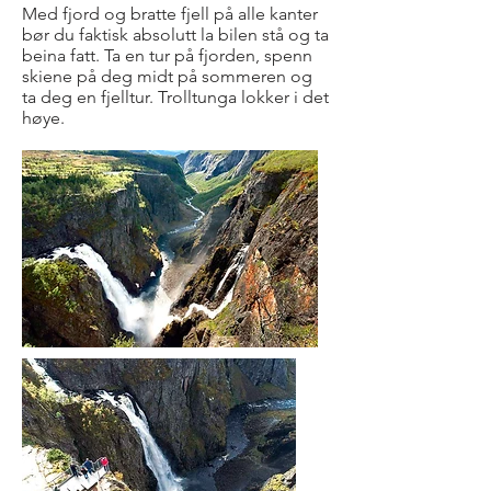
Med fjord og bratte fjell på alle kanter
bør du faktisk absolutt la bilen stå og ta
beina fatt. Ta en tur på fjorden, spenn
skiene på deg midt på sommeren og
ta deg en fjelltur. Trolltunga lokker i det
høye.