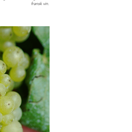
fransk vin.