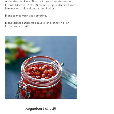
og ha den i en kjele. Tilsett så mye sukker du trenger i
forhold til væske. Kok i 10 minutter. Fjern skummet som
kommer opp. Ha saften på rene flasker.
Blandes med vann ved servering.
Bland gjerne saften med cava eller brennevin til en
forfriskende drink!
Rognebær i akevitt