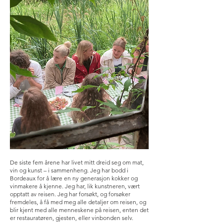
De siste fem årene har livet mitt dreid seg om mat,
vin og kunst – i sammenheng. Jeg har bodd i
Bordeaux for å lære en ny generasjon kokker og
vinmakere å kjenne. Jeg har, lik kunstneren, vært
opptatt av reisen. Jeg har forsøkt, og forsøker
fremdeles, å få med meg alle detaljer om reisen, og
blir kjent med alle menneskene på reisen, enten det
er restauratøren, gjesten, eller vinbonden selv.