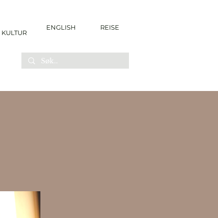
ENGLISH
REISE
KULTUR