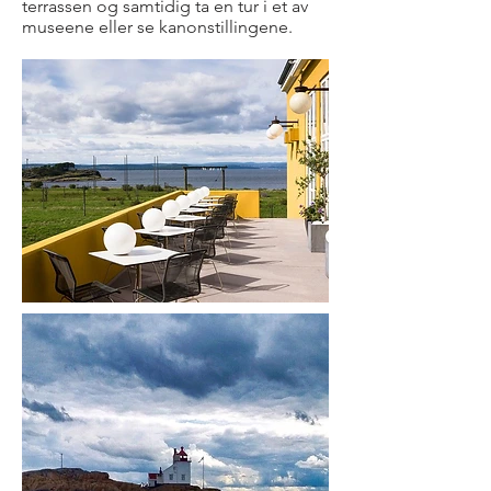
terrassen og samtidig ta en tur i et av
museene eller se kanonstillingene.