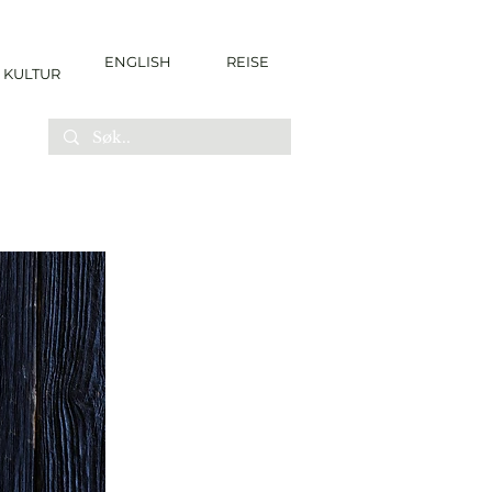
ENGLISH
REISE
KULTUR