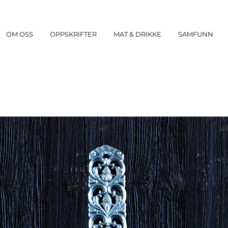
OM OSS
OPPSKRIFTER
MAT & DRIKKE
SAMFUNN