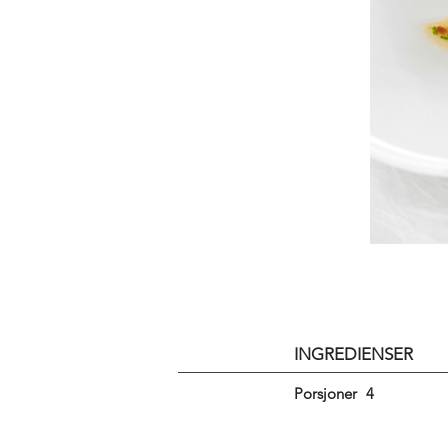
INGREDIENSER
Porsjoner
4