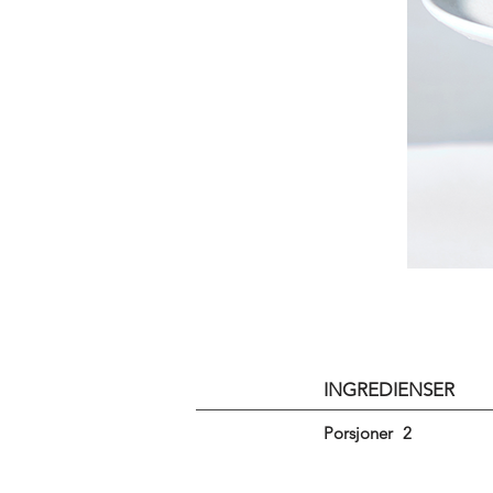
INGREDIENSER
Porsjoner
2