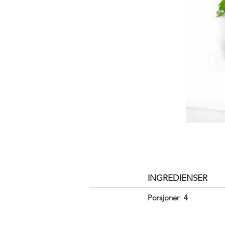
INGREDIENSER
Porsjoner
4