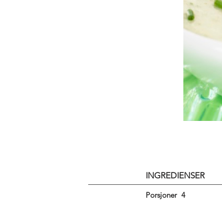
INGREDIENSER
Porsjoner
4