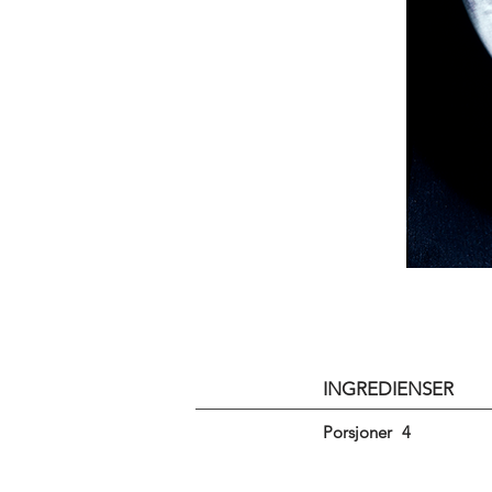
INGREDIENSER
Porsjoner
4