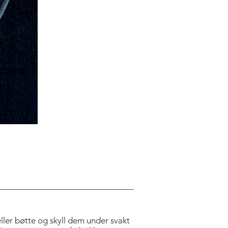
eller bøtte og skyll dem under svakt