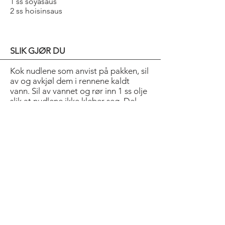
1 ss soyasaus
2 ss hoisinsaus
SLIK GJØR DU
Kok nudlene som anvist på pakken, sil
av og avkjøl dem i rennene kaldt
vann. Sil av vannet og rør inn 1 ss olje
slik at nudlene ikke kleber seg. Del
nudlene i fire porsjoner. Ha ca. 1 dl
olje i en stekepanne, og legg nudlene
flatt utover. Stek dem til de er gylne
og sprø, bruk mer olje om det trengs
og snu dem 2-3 ganger. Stek kjøttet
og bok choy. Tilsett resten av
råvarene mot slutten og topp nudlene
med blandingen.
Bold Title