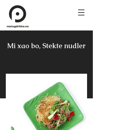
matogdrikke.no
Mi xao bo, Stekte nudler