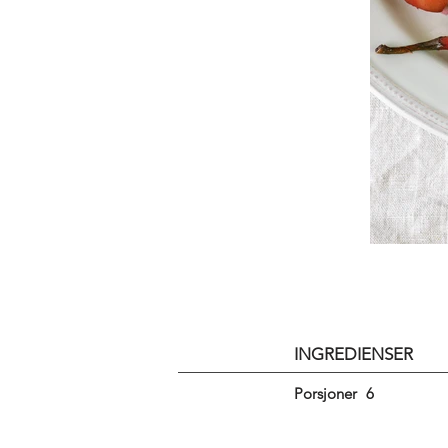
INGREDIENSER
Porsjoner
6