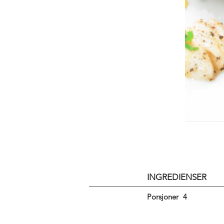
INGREDIENSER
Porsjoner
4