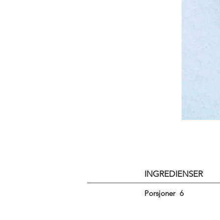
INGREDIENSER
Porsjoner
6