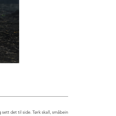
 sett det til side. Tørk skall, småbein