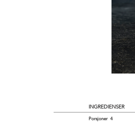
INGREDIENSER
Porsjoner
4