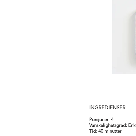
INGREDIENSER
Porsjoner
4
Vanskelighetsgrad: Enk
Tid: 40 minutter