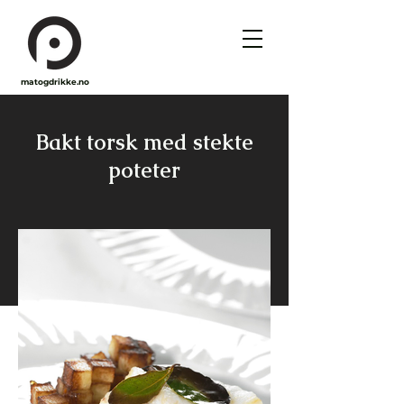
matogdrikke.no
Bakt torsk med stekte
poteter