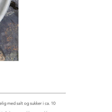
elig med salt og sukker i ca. 10