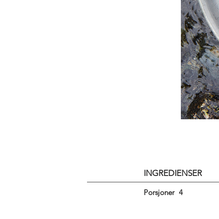
INGREDIENSER
Porsjoner
4