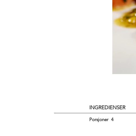
INGREDIENSER
Porsjoner
4