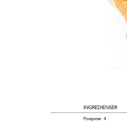
INGREDIENSER
Porsjoner
4