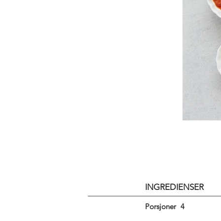
INGREDIENSER
Porsjoner
4