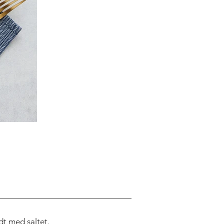
dt med saltet.