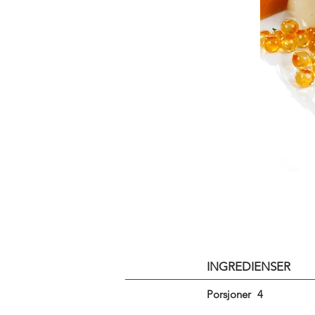
INGREDIENSER
Porsjoner
4