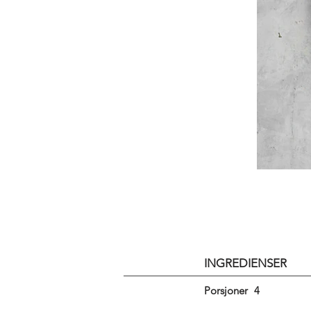
INGREDIENSER
Porsjoner
4