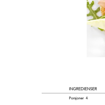
INGREDIENSER
Porsjoner
4