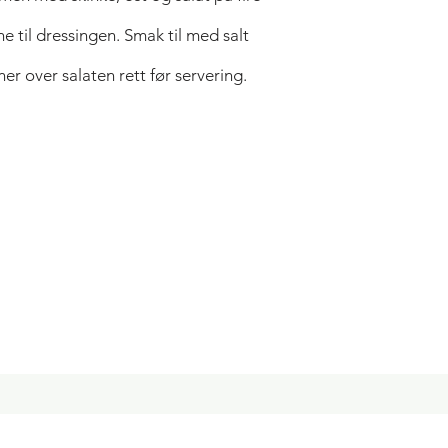
 til dressingen. Smak til med salt
ner over salaten rett før servering.