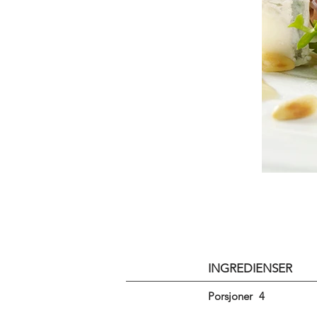
INGREDIENSER
Porsjoner
4