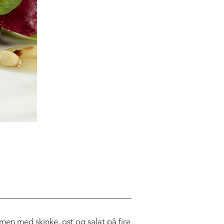
men med skinke, ost og salat på fire