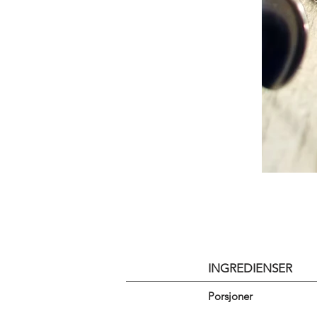
INGREDIENSER
Porsjoner