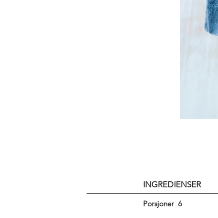
INGREDIENSER
Porsjoner
6