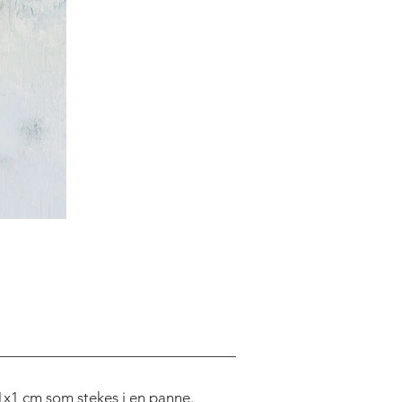
 1x1 cm som stekes i en panne.