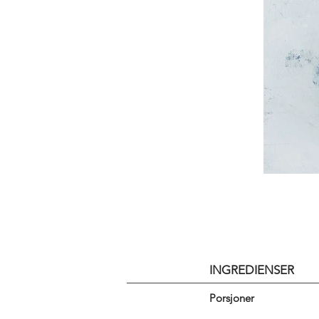
INGREDIENSER
Porsjoner