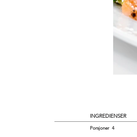
INGREDIENSER
Porsjoner
4