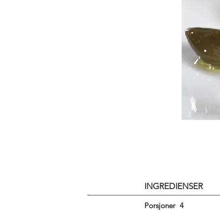
INGREDIENSER
Porsjoner
4