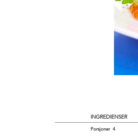
INGREDIENSER
Porsjoner
4