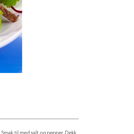
 Smak til med salt og pepper. Dekk