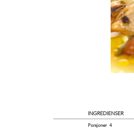
INGREDIENSER
Porsjoner
4