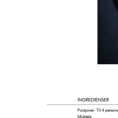
INGREDIENSER
Porsjoner
Til 4 person
Middels