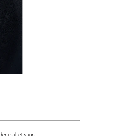
er i saltet vann.