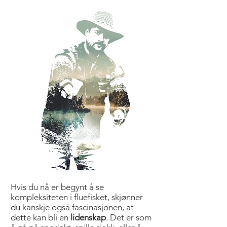
Hvis du nå er begynt å se
kompleksiteten i fluefisket, skjønner
du kanskje også fascinasjonen, at
dette kan bli en
lidenskap
. Det er som