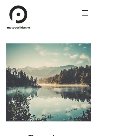
matogdrikke.no