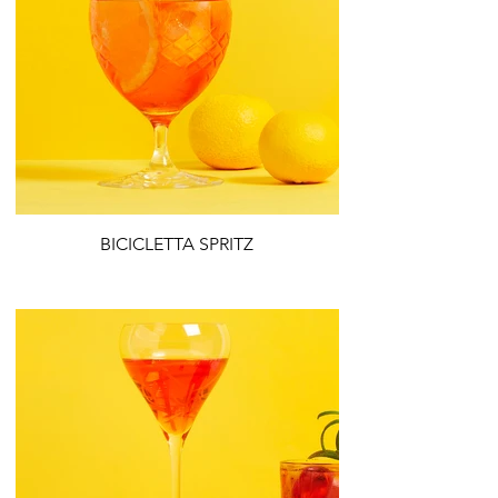
BICICLETTA SPRITZ