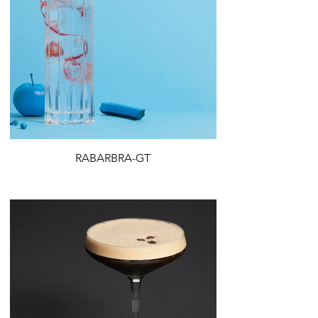
RABARBRA-GT