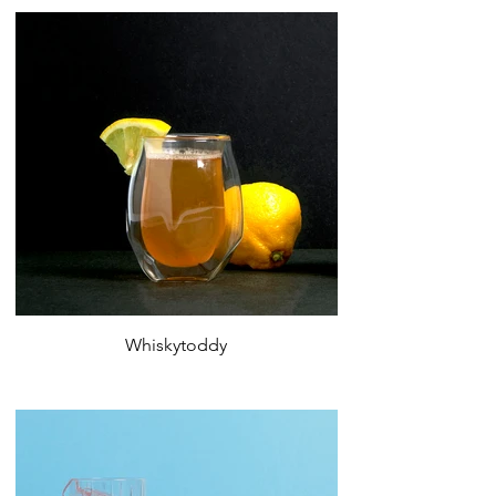
Whiskytoddy