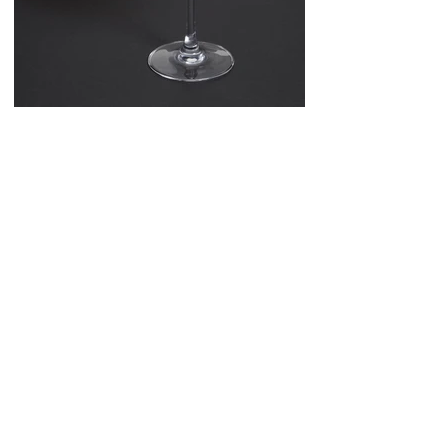
Espresso Martini