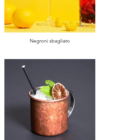
Negroni sbagliato