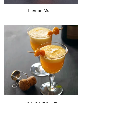
London Mule
Sprudlende multer