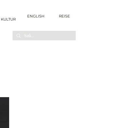
ENGLISH
REISE
KULTUR