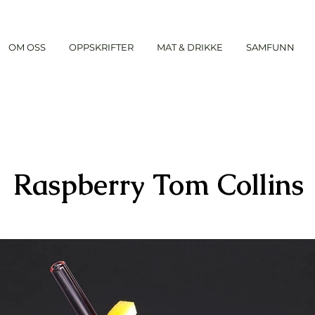
OM OSS
OPPSKRIFTER
MAT & DRIKKE
SAMFUNN
Raspberry Tom Collins