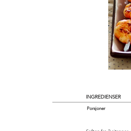
INGREDIENSER
Porsjoner