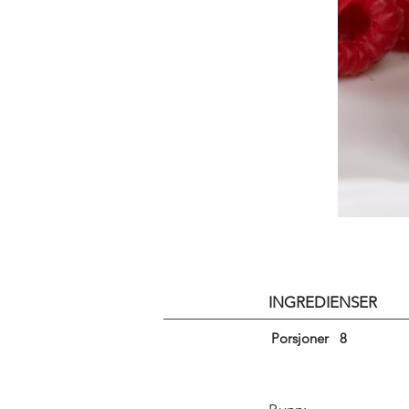
INGREDIENSER
Porsjoner
8