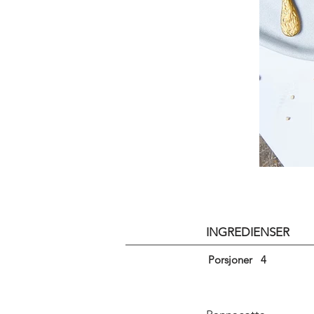
INGREDIENSER
Porsjoner
4