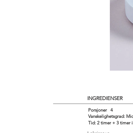
INGREDIENSER
Porsjoner
4
Vanskelighetsgrad: Mid
Tid: 2 timer + 3 timer 